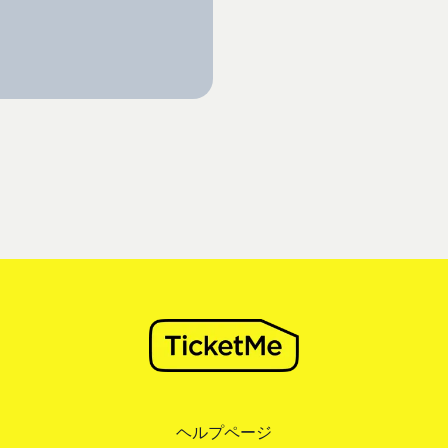
ヘルプページ