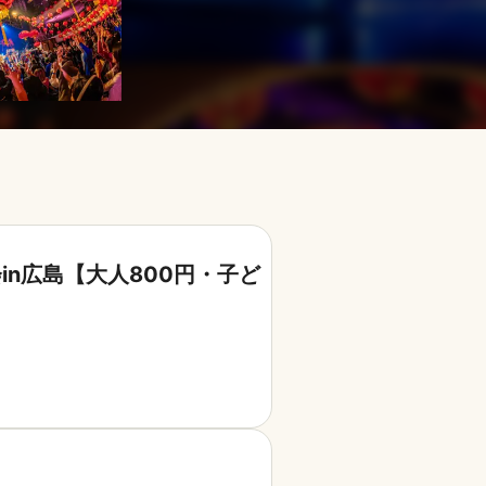
in広島【大人800円・子ど