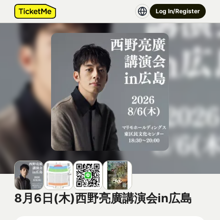
Log In/Register
8月6日(木)西野亮廣講演会in広島