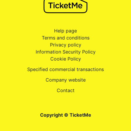
Help page
Terms and conditions
Privacy policy
Information Security Policy
Cookie Policy
Specified commercial transactions
Company website
Contact
Copyright © TicketMe