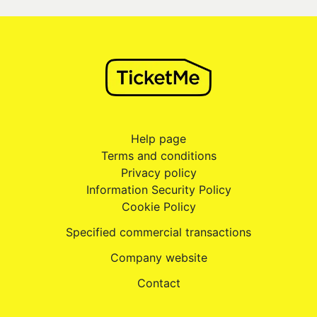
Help page
Terms and conditions
Privacy policy
Information Security Policy
Cookie Policy
Specified commercial transactions
Company website
Contact